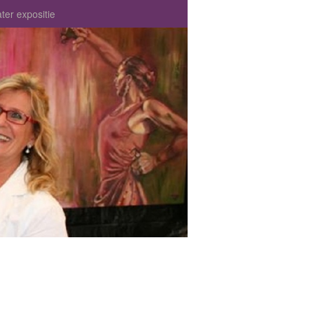
ter expositie