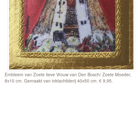
Embleem van Zoete lieve Vrouw van Den Bosch/ Zoete Moeder,
8x10 cm. Gemaakt van inktschilderij 40x50 cm. € 9,95.