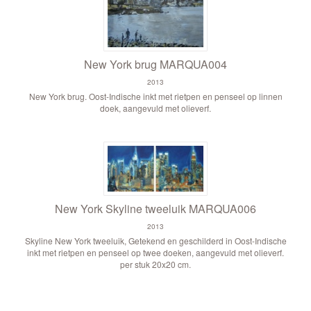
New York brug MARQUA004
2013
New York brug. Oost-Indische inkt met rietpen en penseel op linnen
doek, aangevuld met olieverf.
New York Skyline tweeluik MARQUA006
2013
Skyline New York tweeluik, Getekend en geschilderd in Oost-Indische
inkt met rietpen en penseel op twee doeken, aangevuld met olieverf.
per stuk 20x20 cm.