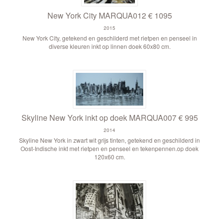
New York City MARQUA012 € 1095
2015
New York City, getekend en geschilderd met rietpen en penseel in
diverse kleuren inkt op linnen doek 60x80 cm.
Skyline New York inkt op doek MARQUA007 € 995
2014
Skyline New York in zwart wit grijs tinten, getekend en geschilderd in
Oost-Indische inkt met rietpen en penseel en tekenpennen.op doek
120x60 cm.