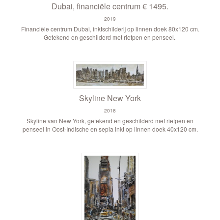
Dubai, financiële centrum € 1495.
2019
Financiële centrum Dubai, inktschilderij op linnen doek 80x120 cm.
Getekend en geschilderd met rietpen en penseel.
Skyline New York
2018
Skyline van New York, getekend en geschilderd met rietpen en
penseel in Oost-Indische en sepia inkt op linnen doek 40x120 cm.