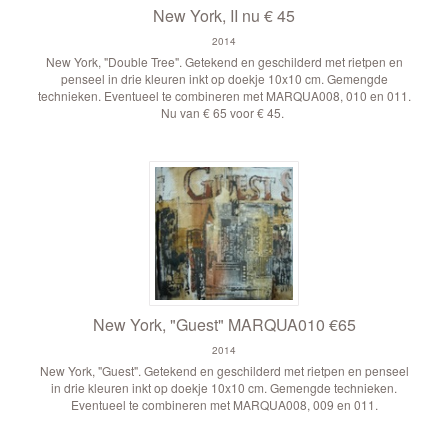
New York, II nu € 45
2014
New York, "Double Tree". Getekend en geschilderd met rietpen en
penseel in drie kleuren inkt op doekje 10x10 cm. Gemengde
technieken. Eventueel te combineren met MARQUA008, 010 en 011.
Nu van € 65 voor € 45.
New York, "Guest" MARQUA010 €65
2014
New York, "Guest". Getekend en geschilderd met rietpen en penseel
in drie kleuren inkt op doekje 10x10 cm. Gemengde technieken.
Eventueel te combineren met MARQUA008, 009 en 011.