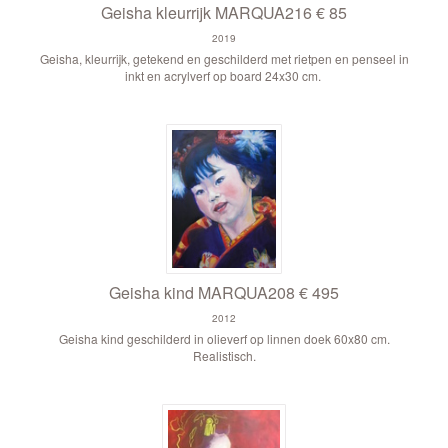
Geisha kleurrijk MARQUA216 € 85
2019
Geisha, kleurrijk, getekend en geschilderd met rietpen en penseel in
inkt en acrylverf op board 24x30 cm.
Geisha kind MARQUA208 € 495
2012
Geisha kind geschilderd in olieverf op linnen doek 60x80 cm.
Realistisch.