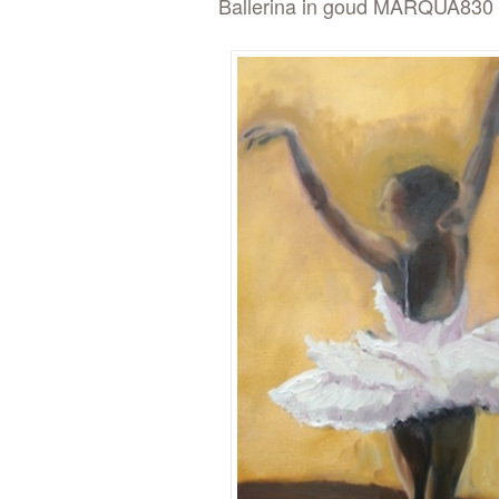
Ballerina in goud MARQUA830 