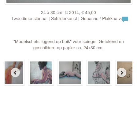
24 x 30 cm, © 2014, € 45,00
Tweedimensionaal | Schilderkunst | Gouache / Plakkaatverf
"Modelschets liggend op buik" voor spiegel. Getekend en
geschilderd op papier ca. 24x30 cm.