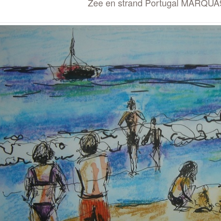
Zee en strand Portugal MARQUA