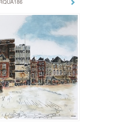
MARQUA186