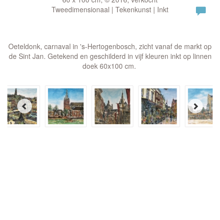
Tweedimensionaal | Tekenkunst | Inkt
Oeteldonk, carnaval in 's-Hertogenbosch, zicht vanaf de markt op
de Sint Jan. Getekend en geschilderd in vijf kleuren inkt op linnen
doek 60x100 cm.