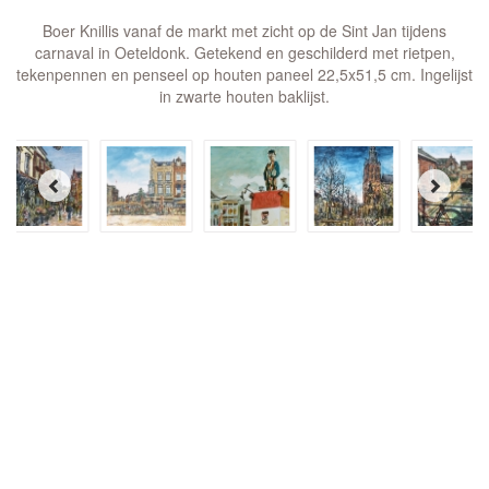
Boer Knillis vanaf de markt met zicht op de Sint Jan tijdens
carnaval in Oeteldonk. Getekend en geschilderd met rietpen,
tekenpennen en penseel op houten paneel 22,5x51,5 cm. Ingelijst
in zwarte houten baklijst.