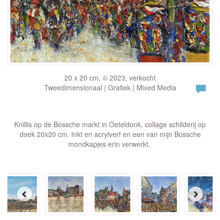
20 x 20 cm, © 2023, verkocht
Tweedimensionaal | Grafiek | Mixed Media
Knillis op de Bossche markt in Oeteldonk, collage schilderij op
doek 20x20 cm. Inkt en acrylverf en een van mijn Bossche
mondkapjes erin verwerkt.