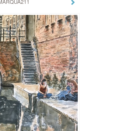
ze MARQUA211