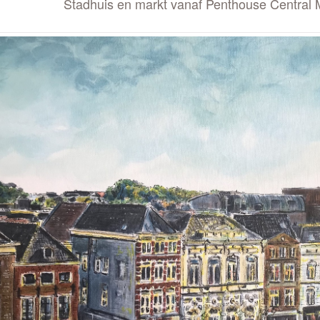
Stadhuis en markt vanaf Penthouse Centra