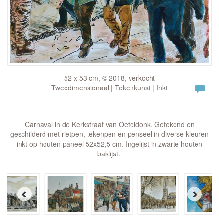
52 x 53 cm, © 2018, verkocht
Tweedimensionaal | Tekenkunst | Inkt
Carnaval in de Kerkstraat van Oeteldonk. Getekend en
geschilderd met rietpen, tekenpen en penseel in diverse kleuren
inkt op houten paneel 52x52,5 cm. Ingelijst in zwarte houten
baklijst.