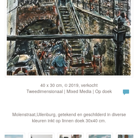
40 x 30 cm, © 2019, verkocht
Tweedimensionaal | Mixed Media | Op doek
Molenstraat,Uilenburg, getekend en geschilderd in diverse
kleuren inkt op linnen doek 30x40 cm.