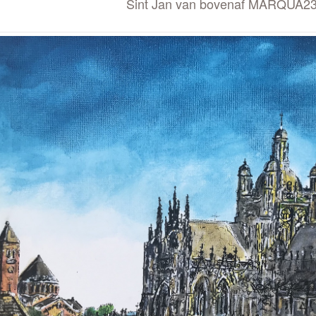
Sint Jan van bovenaf MARQUA23